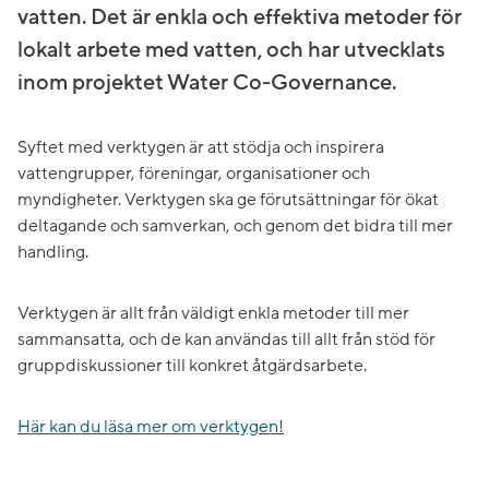
vatten. Det är enkla och effektiva metoder för
lokalt arbete med vatten, och har utvecklats
inom projektet Water Co-Governance.
Syftet med verktygen är att stödja och inspirera
vattengrupper, föreningar, organisationer och
myndigheter. Verktygen ska ge förutsättningar för ökat
deltagande och samverkan, och genom det bidra till mer
handling.
Verktygen är allt från väldigt enkla metoder till mer
sammansatta, och de kan användas till allt från stöd för
gruppdiskussioner till konkret åtgärdsarbete.
Här kan du läsa mer om verktygen!