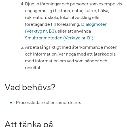
Bjud in föreningar och personer som exempelvis
engagerar sig i historia, natur, kultur, hälsa,
rekreation, skola, lokal utveckling eller
företagande till föreläsning,
Dialogmöten
(Verktyg nr. B3)
. eller att använda
Smultronmetoden (Verktyg nr. B1)
.
Arbeta långsiktigt med återkommande möten
och information. Var noga med att återkoppla
med information om vad som händer och
resultat.
Vad behövs?
Processledare eller samordnare.
Att tänka på