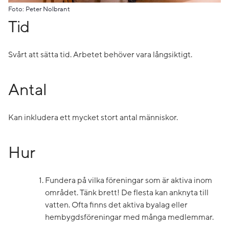
Foto: Peter Nolbrant
Tid
Svårt att sätta tid. Arbetet behöver vara långsiktigt.
Antal
Kan inkludera ett mycket stort antal människor.
Hur
Fundera på vilka föreningar som är aktiva inom
området. Tänk brett! De flesta kan anknyta till
vatten. Ofta finns det aktiva byalag eller
hembygdsföreningar med många medlemmar.