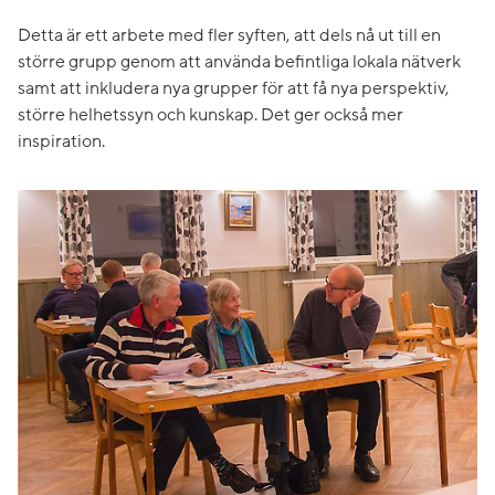
Detta är ett arbete med fler syften, att dels nå ut till en
större grupp genom att använda befintliga lokala nätverk
samt att inkludera nya grupper för att få nya perspektiv,
större helhetssyn och kunskap. Det ger också mer
inspiration.