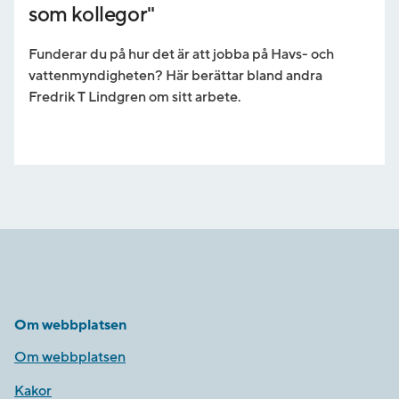
som kollegor"
Funderar du på hur det är att jobba på Havs- och
vattenmyndigheten? Här berättar bland andra
Fredrik T Lindgren om sitt arbete.
Om webbplatsen
Om webbplatsen
Kakor