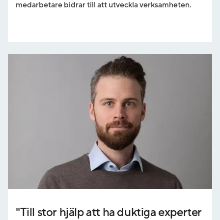
medarbetare bidrar till att utveckla verksamheten.
"Till stor hjälp att ha duktiga experter