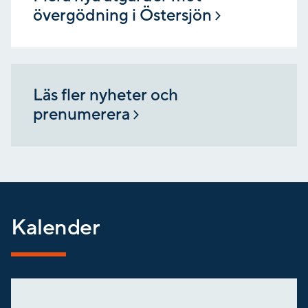
övergödning i Östersjön
Läs fler nyheter och
prenumerera
Kalender