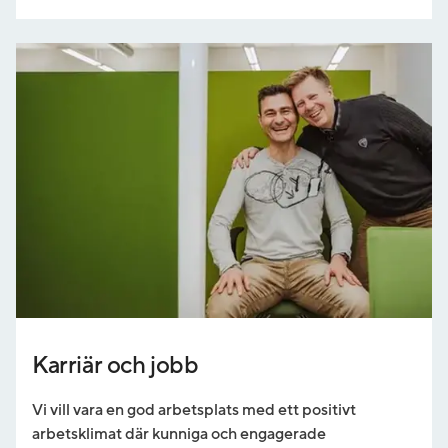
Karriär och jobb
Vi vill vara en god arbetsplats med ett positivt
arbetsklimat där kunniga och engagerade