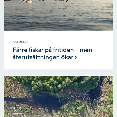
AKTUELLT
Färre fiskar på fritiden – men
återutsättningen ökar