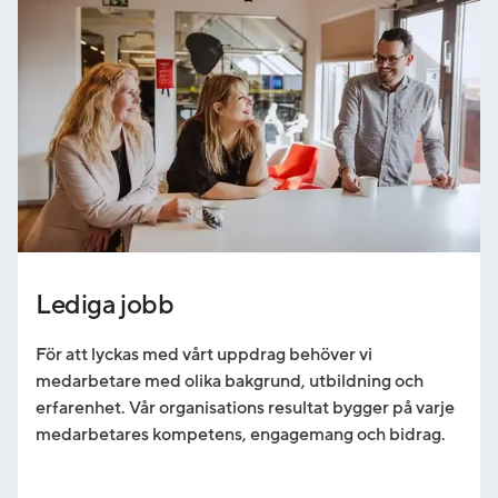
Lediga jobb
För att lyckas med vårt uppdrag behöver vi
medarbetare med olika bakgrund, utbildning och
erfarenhet. Vår organisations resultat bygger på varje
medarbetares kompetens, engagemang och bidrag.