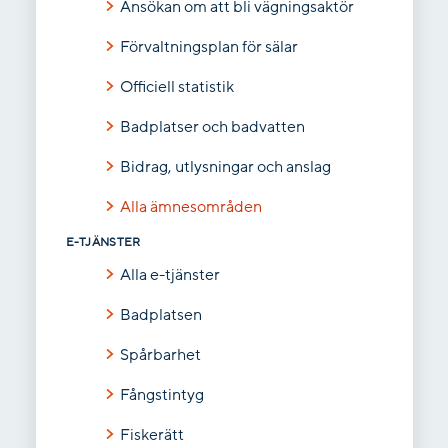
Ansökan om att bli vägningsaktör
Förvaltningsplan för sälar
Officiell statistik
Badplatser och badvatten
Bidrag, utlysningar och anslag
Alla ämnesområden
E-TJÄNSTER
Alla e-tjänster
Badplatsen
Spårbarhet
Fångstintyg
Fiskerätt