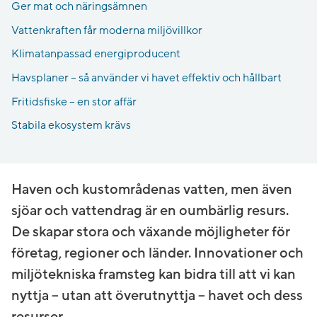
Ger mat och näringsämnen
Vattenkraften får moderna miljövillkor
Klimatanpassad energiproducent
Havsplaner – så använder vi havet effektiv och hållbart
Fritidsfiske – en stor affär
Stabila ekosystem krävs
Haven och kustområdenas vatten, men även
sjöar och vattendrag är en oumbärlig resurs.
De skapar stora och växande möjligheter för
företag, regioner och länder. Innovationer och
miljötekniska framsteg kan bidra till att vi kan
nyttja – utan att överutnyttja – havet och dess