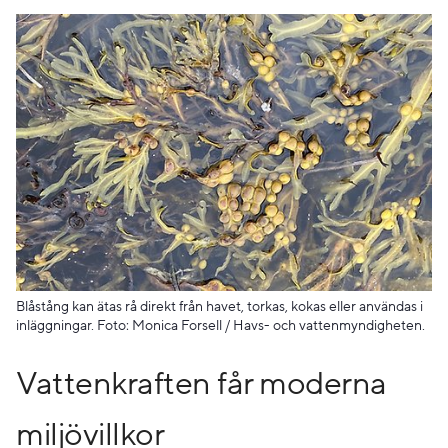
Blåstång kan ätas rå direkt från havet, torkas, kokas eller användas i
inläggningar. Foto: Monica Forsell / Havs- och vattenmyndigheten.
Vattenkraften får moderna
miljövillkor