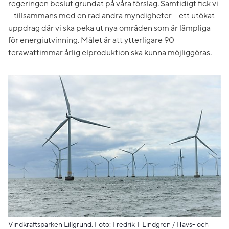
regeringen beslut grundat på våra förslag. Samtidigt fick vi
– tillsammans med en rad andra myndigheter – ett utökat
uppdrag där vi ska peka ut nya områden som är lämpliga
för energiutvinning. Målet är att ytterligare 90
terawattimmar årlig elproduktion ska kunna möjliggöras.
Vindkraftsparken Lillgrund. Foto: Fredrik T Lindgren / Havs- och