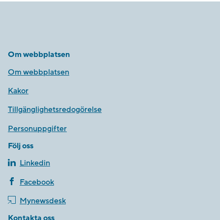
Om webbplatsen
Om webbplatsen
Kakor
Tillgänglighetsredogörelse
Personuppgifter
Följ oss
Linkedin
Facebook
Mynewsdesk
Kontakta oss