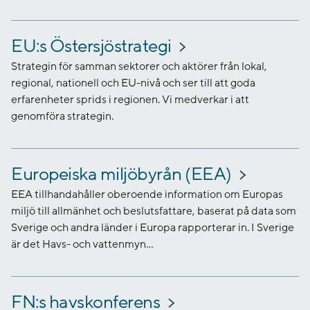
EU:s Östersjöstrategi
Strategin för samman sektorer och aktörer från lokal,
regional, nationell och EU-nivå och ser till att goda
erfarenheter sprids i regionen. Vi medverkar i att
genomföra strategin.
Europeiska miljöbyrån (EEA)
EEA tillhandahåller oberoende information om Europas
miljö till allmänhet och beslutsfattare, baserat på data som
Sverige och andra länder i Europa rapporterar in. I Sverige
är det Havs- och vattenmyn...
FN:s havskonferens