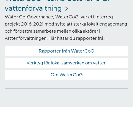
vattenförvaltning
Water Co-Governance, WaterCoG, var ett Interreg-
projekt 2016-2021 med syfte att stärka lokalt engagemang
och förbättra samarbete mellan olika aktörer i
vattenförvaltningen. Här hittar du rapporter frå...
Rapporter från WaterCoG
Verktyg för lokal samverkan om vatten
Om WaterCoG