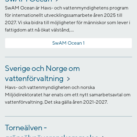
SwAM Ocean är Havs- och vattenmyndighetens program
för internationellt utvecklingssamarbete åren 2025 till
2027. Vi ska bidra till möjligheter för människor som lever i
fattigdom att nå ökat välstånd,...
SwAM Ocean 1
Sverige och Norge om
vattenförvaltning
Havs- och vattenmyndigheten och norska
Miljödirektoratet har enats om ett nytt samarbetsavtal om
vattenförvaltning. Det ska gälla åren 2021-2027.
Torneälven -