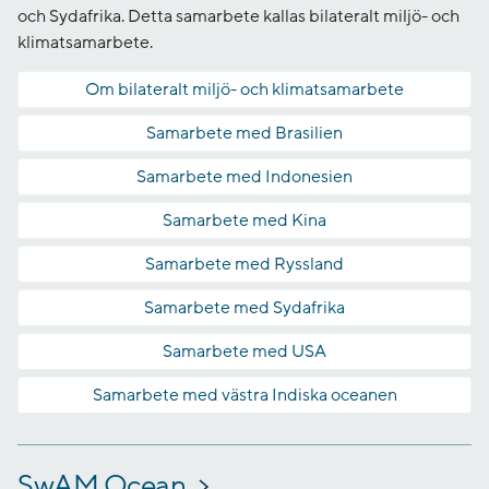
och Sydafrika. Detta samarbete kallas bilateralt miljö- och
klimatsamarbete.
Om bilateralt miljö- och klimatsamarbete
Samarbete med Brasilien
Samarbete med Indonesien
Samarbete med Kina
Samarbete med Ryssland
Samarbete med Sydafrika
Samarbete med USA
Samarbete med västra Indiska oceanen
SwAM Ocean