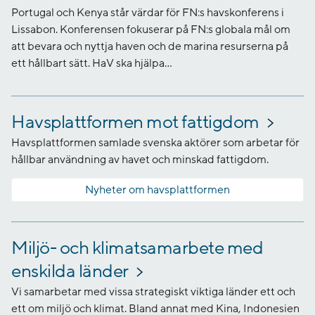
Portugal och Kenya står värdar för FN:s havskonferens i
Lissabon. Konferensen fokuserar på FN:s globala mål om
att bevara och nyttja haven och de marina resurserna på
ett hållbart sätt. HaV ska hjälpa...
Havsplattformen mot fattigdom
Havsplattformen samlade svenska aktörer som arbetar för
hållbar användning av havet och minskad fattigdom.
Nyheter om havsplattformen
Miljö- och klimatsamarbete med
enskilda länder
Vi samarbetar med vissa strategiskt viktiga länder ett och
ett om miljö och klimat. Bland annat med Kina, Indonesien