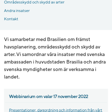
Områdesskydd och skydd av arter
Andra insatser
Kontakt
Vi samarbetar med Brasilien om främst
havsplanering, områdesskydd och skydd av
arter. Vi samordnar våra insatser med svenska
ambassaden i huvudstaden Brasilia och andra
svenska myndigheter som är verksamma i
landet.
Webbinarium om valar 17 november 2022
Presentationer, dagordning och information från vårt