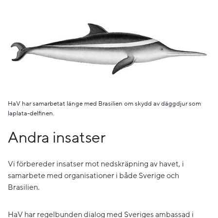
HaV har samarbetat länge med Brasilien om skydd av däggdjur som
laplata-delfinen.
Andra insatser
Vi förbereder insatser mot nedskräpning av havet, i
samarbete med organisationer i både Sverige och
Brasilien.
HaV har regelbunden dialog med Sveriges ambassad i