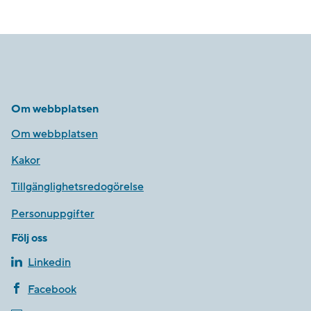
Om webbplatsen
Om webbplatsen
Kakor
Tillgänglighetsredogörelse
Personuppgifter
Följ oss
Linkedin
Facebook