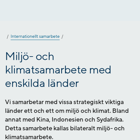
Gå
till
innehåll
Internationellt samarbete
Miljö- och
klimatsamarbete med
enskilda länder
Vi samarbetar med vissa strategiskt viktiga
länder ett och ett om miljö och klimat. Bland
annat med Kina, Indonesien och Sydafrika.
Detta samarbete kallas bilateralt miljö- och
klimatsamarbete.