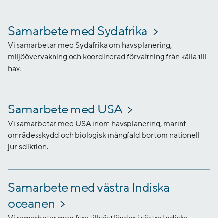
Samarbete med Sydafrika
Vi samarbetar med Sydafrika om havsplanering,
miljöövervakning och koordinerad förvaltning från källa till
hav.
Samarbete med USA
Vi samarbetar med USA inom havsplanering, marint
områdesskydd och biologisk mångfald bortom nationell
jurisdiktion.
Samarbete med västra Indiska
oceanen