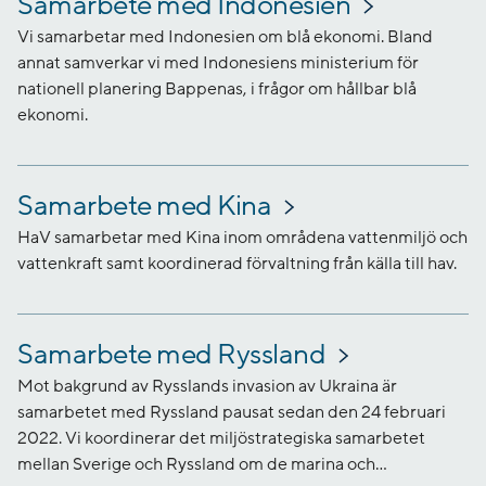
Samarbete med Indonesien
Vi samarbetar med Indonesien om blå ekonomi. Bland
annat samverkar vi med Indonesiens ministerium för
nationell planering Bappenas, i frågor om hållbar blå
ekonomi.
Samarbete med Kina
HaV samarbetar med Kina inom områdena vattenmiljö och
vattenkraft samt koordinerad förvaltning från källa till hav.
Samarbete med Ryssland
Mot bakgrund av Rysslands invasion av Ukraina är
samarbetet med Ryssland pausat sedan den 24 februari
2022. Vi koordinerar det miljöstrategiska samarbetet
mellan Sverige och Ryssland om de marina och...