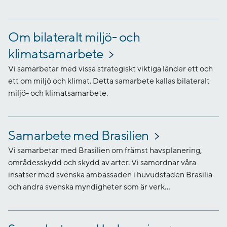
Om bilateralt miljö- och
klimatsamarbete
Vi samarbetar med vissa strategiskt viktiga länder ett och
ett om miljö och klimat. Detta samarbete kallas bilateralt
miljö- och klimatsamarbete.
Samarbete med Brasilien
Vi samarbetar med Brasilien om främst havsplanering,
områdesskydd och skydd av arter. Vi samordnar våra
insatser med svenska ambassaden i huvudstaden Brasilia
och andra svenska myndigheter som är verk...