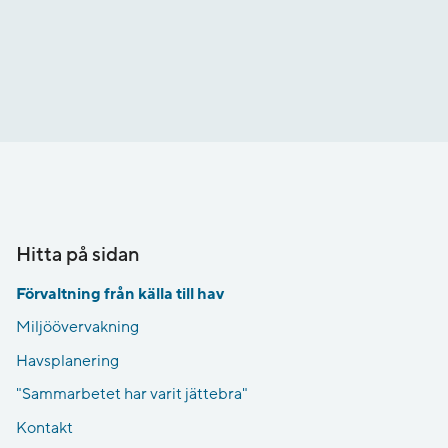
Hitta på sidan
Förvaltning från källa till hav
Miljöövervakning
Havsplanering
"Sammarbetet har varit jättebra"
Kontakt