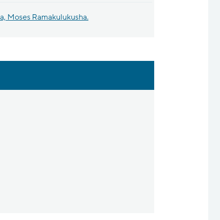
ika, Moses Ramakulukusha.