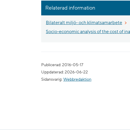
Relaterad information
Bilateralt miljö- och klimatsamarbete
Socio-economic analysis of the cost of ina
Publicerad: 2016-05-17
Uppdaterad: 2026-06-22
Sidansvarig:
Webbredaktion