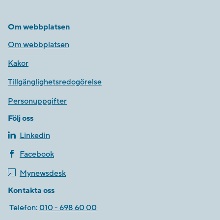
Om webbplatsen
Om webbplatsen
Kakor
Tillgänglighetsredogörelse
Personuppgifter
Följ oss
Linkedin
Facebook
Mynewsdesk
Kontakta oss
Telefon:
010 - 698 60 00