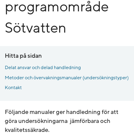
programområde
Sötvatten
Hitta på sidan
Delat ansvar och delad handledning
Metoder och övervakningsmanualer (undersökningstyper)
Kontakt
Följande manualer ger handledning för att
göra undersökningarna jämförbara och
kvalitetssäkrade.