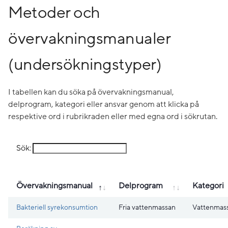
Metoder och
övervakningsmanualer
(undersökningstyper)
I tabellen kan du söka på övervakningsmanual,
delprogram, kategori eller ansvar genom att klicka på
respektive ord i rubrikraden eller med egna ord i sökrutan.
Sök:
Övervakningsmanual
Delprogram
Kategori
Bakteriell syrekonsumtion
Fria vattenmassan
Vattenmas