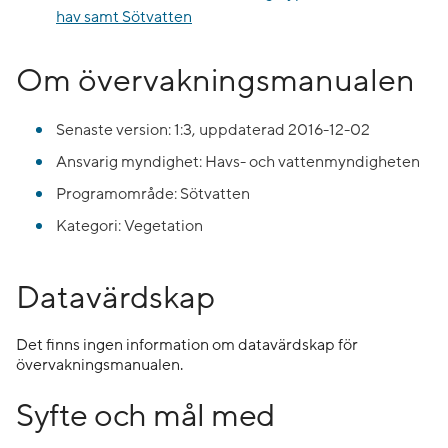
hav samt Sötvatten
Om övervakningsmanualen
Senaste version: 1:3, uppdaterad 2016-12-02
Ansvarig myndighet: Havs- och vattenmyndigheten
Programområde: Sötvatten
Kategori: Vegetation
Datavärdskap
Det finns ingen information om datavärdskap för
övervakningsmanualen.
Syfte och mål med