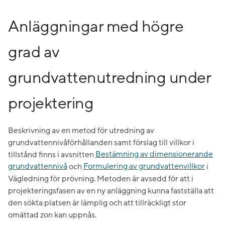
Anläggningar med högre
grad av
grundvattenutredning under
projektering
Beskrivning av en metod för utredning av
grundvattennivåförhållanden samt förslag till villkor i
tillstånd finns i avsnitten
Bestämning av dimensionerande
grundvattennivå
och
Formulering av grundvattenvillkor
i
Vägledning för prövning. Metoden är avsedd för att i
projekteringsfasen av en ny anläggning kunna fastställa att
den sökta platsen är lämplig och att tillräckligt stor
omättad zon kan uppnås.