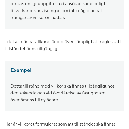
brukas enligt uppgifterna i ansökan samt enligt
tillverkarens anvisningar, om inte något annat
framgår av villkoren nedan.
I det allmänna villkoret är det även lämpligt att reglera att
tillståndet finns tillgängligt.
Exempel
Detta tillstånd med villkor ska finnas tillgängligt hos
den sökande och vid överlåtelse av fastigheten
överlämnas till ny ägare.
Här är villkoret formulerat som att tillståndet ska finnas