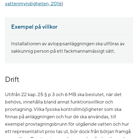
vattenmyndigheten, 2016
)
Exempel på villkor
Installationen av avloppsanläggningen ska utföras av
sakkunnig person på ett fackmannamässigt sätt.
Drift
Utifrån 22 kap. 25 § p 3 och 6 MB ska beslutet, när det
behövs, innehålla bland annat funktionsvillkor och
provtagning. Vilka fysiska kontrollmöjligheter som ska
finnas på anläggningen och hur de ska användas, till
exempel provtagningsbrunn för utgående vatten och hur
ett representativt prov tas ut, bör dock från början framgå