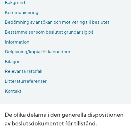
Bakgrund
Kommunicering
Bedömning av ansökan och motivering till beslutet
Bestämmelser som beslutet grundar sig på
Information
Delgivning/kopia för kännedom
Bilagor
Relevanta rättsfall
Litteraturreferenser
Kontakt
De olika delarna i den generella dispositionen
av beslutsdokumentet för tillstånd.