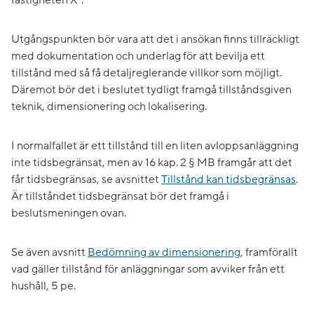
Utgångspunkten bör vara att det i ansökan finns tillräckligt
med dokumentation och underlag för att bevilja ett
tillstånd med så få detaljreglerande villkor som möjligt.
Däremot bör det i beslutet tydligt framgå tillståndsgiven
teknik, dimensionering och lokalisering.
I normalfallet är ett tillstånd till en liten avloppsanläggning
inte tidsbegränsat, men av 16 kap. 2 § MB framgår att det
får tidsbegränsas, se avsnittet
Tillstånd kan tidsbegränsas
.
Är tillståndet tidsbegränsat bör det framgå i
beslutsmeningen ovan.
Se även avsnitt
Bedömning av dimensionering
, framförallt
vad gäller tillstånd för anläggningar som avviker från ett
hushåll, 5 pe.