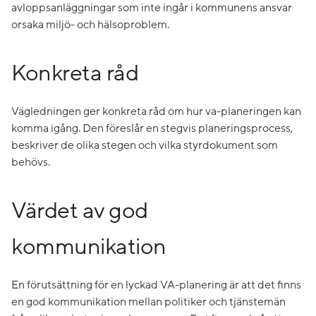
avloppsanläggningar som inte ingår i kommunens ansvar
orsaka miljö- och hälsoproblem.
Konkreta råd
Vägledningen ger konkreta råd om hur va-planeringen kan
komma igång. Den föreslår en stegvis planeringsprocess,
beskriver de olika stegen och vilka styrdokument som
behövs.
Värdet av god
kommunikation
En förutsättning för en lyckad VA-planering är att det finns
en god kommunikation mellan politiker och tjänstemän