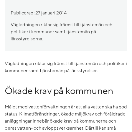
Publicerad: 27 januari 2014
Vägledningen riktar sig främst till tjänstemän och
politiker i kommuner samt tjänstemän på
länsstyrelserna.
Vägledningen riktar sig främst till tjänstemän och politiker i
kommuner samt tjänstemän på länsstyrelser.
Ökade krav på kommunen
Målet med vattenförvaltningen är att alla vatten ska ha god
status. Klimatförändringar, ökade miljökrav och föråldrade
anläggningar innebär ökade krav på kommunerna och
deras vatten- och avloppsverksamhet. Därtill kan små