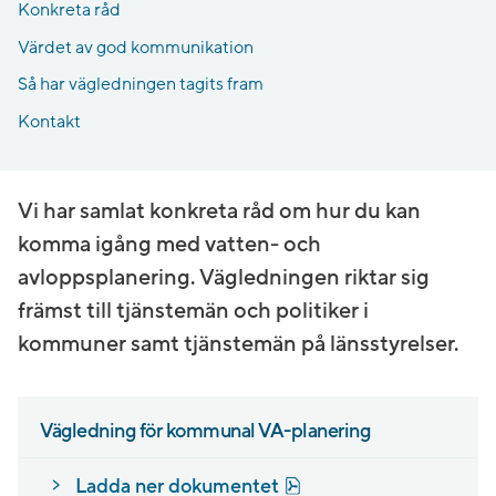
Konkreta råd
Värdet av god kommunikation
Så har vägledningen tagits fram
Kontakt
Vi har samlat konkreta råd om hur du kan
komma igång med vatten- och
avloppsplanering. Vägledningen riktar sig
främst till tjänstemän och politiker i
kommuner samt tjänstemän på länsstyrelser.
Vägledning för kommunal VA-planering
pdf, 1.5 MB.
Ladda ner dokumentet