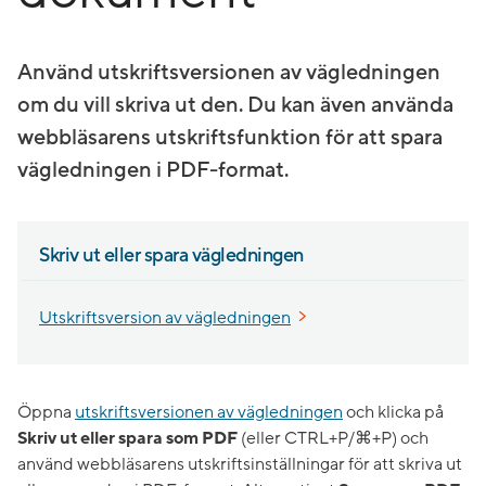
Använd utskriftsversionen av vägledningen
om du vill skriva ut den. Du kan även använda
webbläsarens utskriftsfunktion för att spara
vägledningen i PDF-format.
Skriv ut eller spara vägledningen
Utskriftsversion av vägledningen
Öppna
utskriftsversionen av vägledningen
och klicka på
Skriv ut eller spara som PDF
(eller CTRL+P/⌘+P) och
använd webbläsarens utskriftsinställningar för att skriva ut