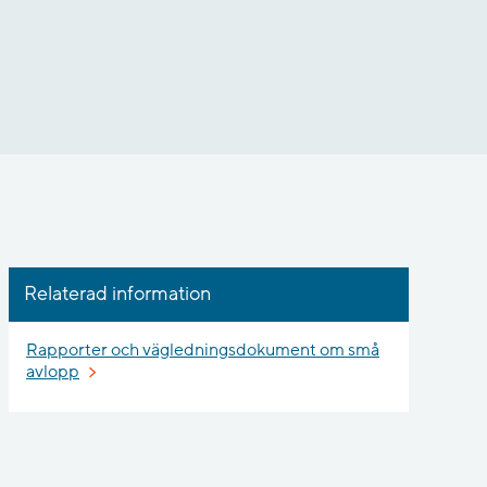
Relaterad information
Rapporter och vägledningsdokument om små
avlopp