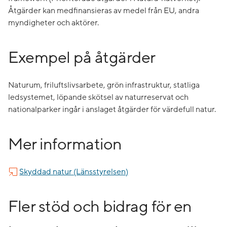
Åtgärder kan medfinansieras av medel från EU, andra
myndigheter och aktörer.
Exempel på åtgärder
Naturum, friluftslivsarbete, grön infrastruktur, statliga
ledsystemet, löpande skötsel av naturreservat och
nationalparker ingår i anslaget åtgärder för värdefull natur.
Mer information
Skyddad natur (Länsstyrelsen)
Fler stöd och bidrag för en