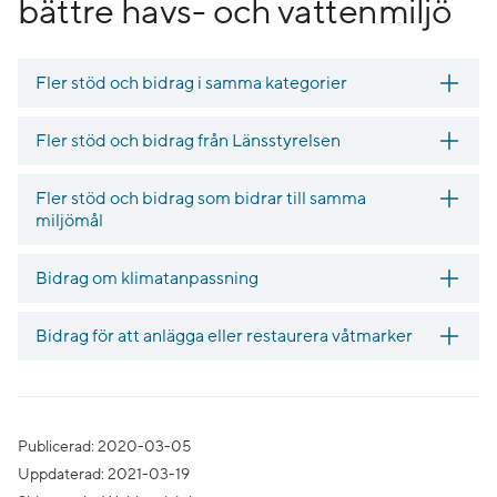
bättre havs- och vattenmiljö
Fler stöd och bidrag i samma kategorier
Fler stöd och bidrag från Länsstyrelsen
Fler stöd och bidrag som bidrar till samma
miljömål
Bidrag om klimatanpassning
Bidrag för att anlägga eller restaurera våtmarker
Publicerad: 2020-03-05
Uppdaterad: 2021-03-19