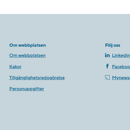
Om webbplatsen
Följ oss
Om webbplatsen
Linkedin
Kakor
Faceboo
Tillgänglighetsredogörelse
Mynews
Personuppgifter