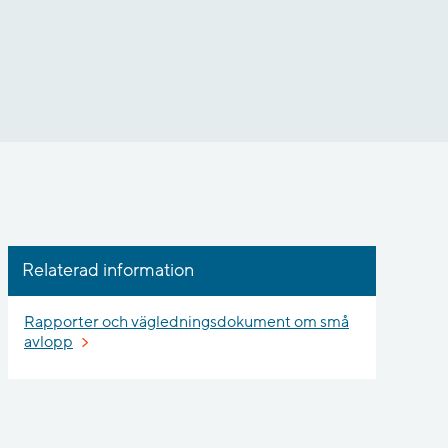
Relaterad information
Rapporter och vägledningsdokument om små
avlopp