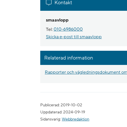
Kontakt
smaavlopp
Tel:
010-6986000
Skicka e-post till smaavlopp
Relaterad information
Rapporter och vägledningsdokument om
Publicerad: 2019-10-02
Uppdaterad: 2024-09-19
Sidansvarig:
Webbredaktion