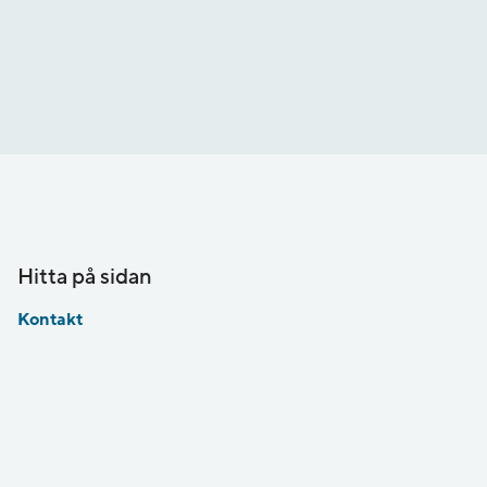
Hitta på sidan
Kontakt