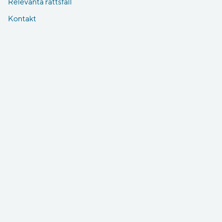
Relevanta rättsfall
Kontakt