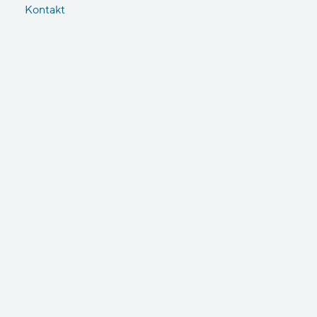
Kontakt