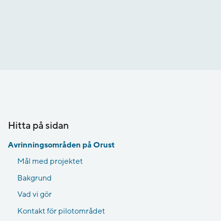
Hitta på sidan
Avrinningsområden på Orust
Mål med projektet
Bakgrund
Vad vi gör
Kontakt för pilotområdet