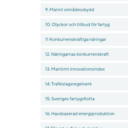
9. Marint områdesskydd
10. Olyckor och tillbud för fartyg
11 Konkurrenskraftiga näringar
12. Näringarnas konkurrenskraft
13. Maritimt innovationsindex
14. Trafikslagsregelverk
15. Sveriges fartygsflotta
16. Havsbaserad energiproduktion