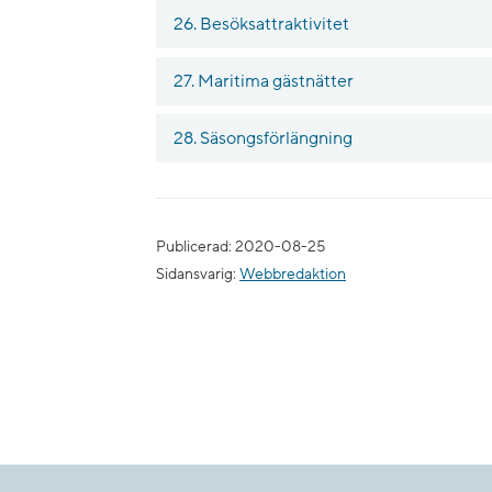
26. Besöksattraktivitet
27. Maritima gästnätter
28. Säsongsförlängning
Publicerad: 2020-08-25
Sidansvarig:
Webbredaktion