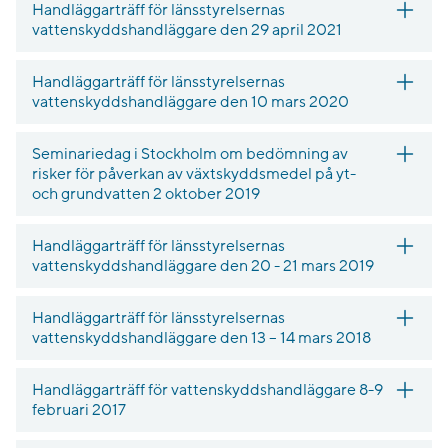
Handläggarträff för länsstyrelsernas
vattenskyddshandläggare den 29 april 2021
Handläggarträff för länsstyrelsernas
vattenskyddshandläggare den 10 mars 2020
Seminariedag i Stockholm om bedömning av
risker för påverkan av växtskyddsmedel på yt-
och grundvatten 2 oktober 2019
Handläggarträff för länsstyrelsernas
vattenskyddshandläggare den 20 - 21 mars 2019
Handläggarträff för länsstyrelsernas
vattenskyddshandläggare den 13 – 14 mars 2018
Handläggarträff för vattenskyddshandläggare 8-9
februari 2017