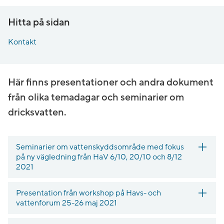
Hitta på sidan
Kontakt
Här finns presentationer och andra dokument
från olika temadagar och seminarier om
dricksvatten.
Seminarier om vattenskyddsområde med fokus
på ny vägledning från HaV 6/10, 20/10 och 8/12
2021
Presentation från workshop på Havs- och
vattenforum 25-26 maj 2021