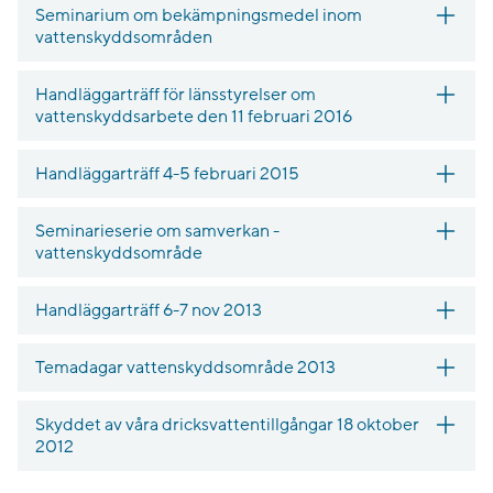
Seminarium om bekämpningsmedel inom
vattenskyddsområden
Handläggarträff för länsstyrelser om
vattenskyddsarbete den 11 februari 2016
Handläggarträff 4-5 februari 2015
Seminarieserie om samverkan -
vattenskyddsområde
Handläggarträff 6-7 nov 2013
Temadagar vattenskyddsområde 2013
Skyddet av våra dricksvattentillgångar 18 oktober
2012