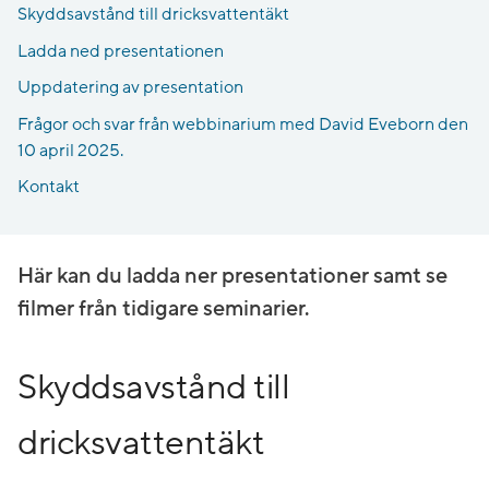
Skyddsavstånd till dricksvattentäkt
Ladda ned presentationen
Uppdatering av presentation
Frågor och svar från webbinarium med David Eveborn den
10 april 2025.
Kontakt
Här kan du ladda ner presentationer samt se
filmer från tidigare seminarier.
Skyddsavstånd till
dricksvattentäkt