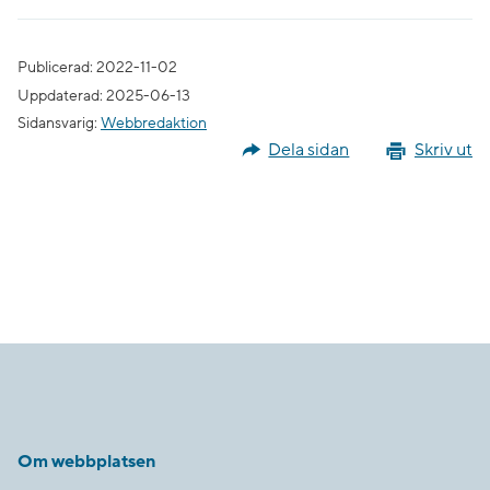
Publicerad: 2022-11-02
Uppdaterad: 2025-06-13
Sidansvarig:
Webbredaktion
Dela sidan
Skriv ut
Om webbplatsen