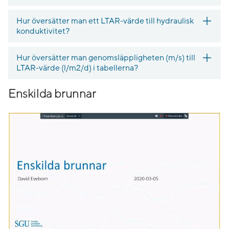
Hur översätter man ett LTAR-värde till hydraulisk
konduktivitet?
Hur översätter man genomsläppligheten (m/s) till
LTAR-värde (l/m2/d) i tabellerna?
Enskilda brunnar