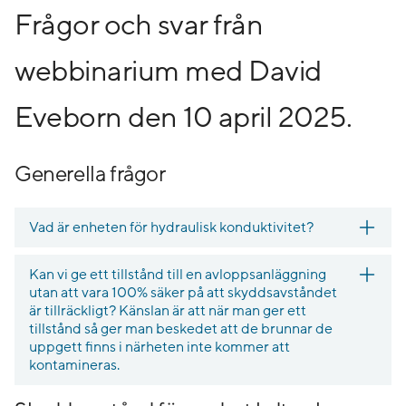
Frågor och svar från
webbinarium med David
Eveborn den 10 april 2025.
Generella frågor
Vad är enheten för hydraulisk konduktivitet?
Kan vi ge ett tillstånd till en avloppsanläggning
utan att vara 100% säker på att skyddsavståndet
är tillräckligt? Känslan är att när man ger ett
tillstånd så ger man beskedet att de brunnar de
uppgett finns i närheten inte kommer att
kontamineras.