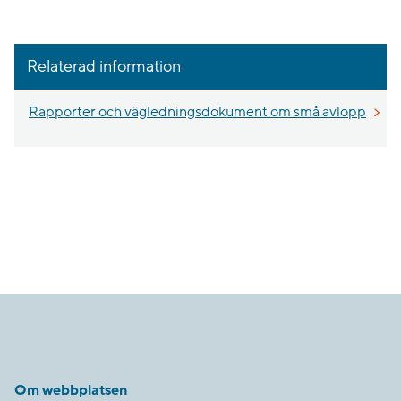
Relaterad information
Rapporter och vägledningsdokument om små avlopp
Om webbplatsen