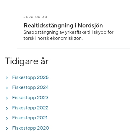
2026-06-30
Realtids­stängning i Nordsjön
Snabbstängning av yrkesfiske till skydd för
torsk i norsk ekonomisk zon.
Tidigare år
Fiskestopp 2025
Fiskestopp 2024
Fiskestopp 2023
Fiskestopp 2022
Fiskestopp 2021
Fiskestopp 2020