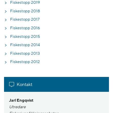
Fiskestopp 2019
Fiskestopp 2018
Fiskestopp 2017
Fiskestopp 2016
Fiskestopp 2015
Fiskestopp 2014
Fiskestopp 2013
Fiskestopp 2012
Kontakt
Jarl Engqvist
Utredare