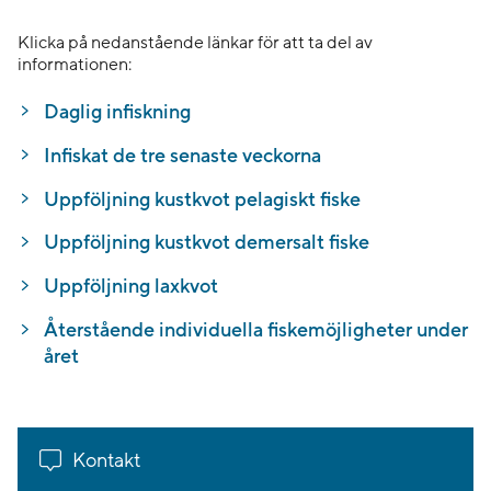
Klicka på nedanstående länkar för att ta del av
informationen:
Daglig infiskning
Infiskat de tre senaste veckorna
Uppföljning kustkvot pelagiskt fiske
Uppföljning kustkvot demersalt fiske
Uppföljning laxkvot
Återstående individuella fiskemöjligheter under
året
Kontakt