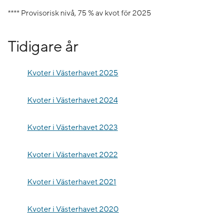
**** Provisorisk nivå, 75 % av kvot för 2025
Tidigare år
Kvoter i Västerhavet 2025
Kvoter i Västerhavet 2024
Kvoter i Västerhavet 2023
Kvoter i Västerhavet 2022
Kvoter i Västerhavet 2021
Kvoter i Västerhavet 2020