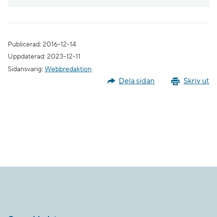
Publicerad: 2016-12-14
Uppdaterad: 2023-12-11
Sidansvarig:
Webbredaktion
Dela sidan
Skriv ut