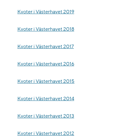
Kvoter i Västerhavet 2019
Kvoter i Västerhavet 2018
Kvoter i Västerhavet 2017
Kvoter i Västerhavet 2016
Kvoter i Västerhavet 2015
Kvoter i Västerhavet 2014
Kvoter i Västerhavet 2013
Kvoter i Västerhavet 2012