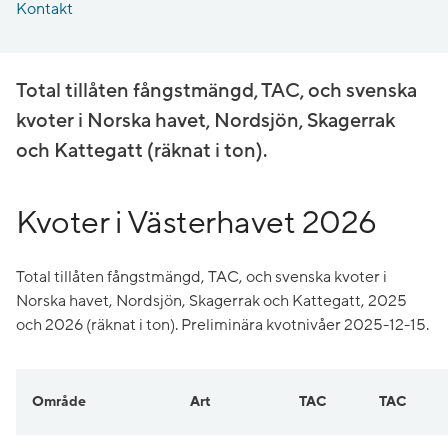
Kontakt
Total tillåten fångstmängd, TAC, och svenska
kvoter i Norska havet, Nordsjön, Skagerrak
och Kattegatt (räknat i ton).
Kvoter i Västerhavet 2026
Total tillåten fångstmängd, TAC, och svenska kvoter i
Norska havet, Nordsjön, Skagerrak och Kattegatt, 2025
och 2026 (räknat i ton). Preliminära kvotnivåer 2025-12-15.
Område
Art
TAC
TAC