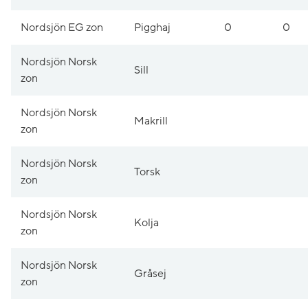
Nordsjön EG zon
Pigghaj
0
0
Nordsjön Norsk
Sill
zon
Nordsjön Norsk
Makrill
zon
Nordsjön Norsk
Torsk
zon
Nordsjön Norsk
Kolja
zon
Nordsjön Norsk
Gråsej
zon