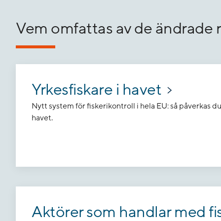
Vem omfattas av de ändrade 
Yrkesfiskare i havet
Nytt system för fiskerikontroll i hela EU: så påverkas d
havet.
Aktörer som handlar med fis