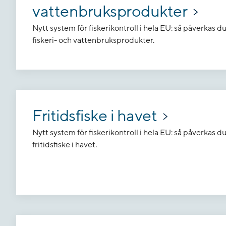
vattenbruksprodukter
Nytt system för fiskerikontroll i hela EU: så påverkas
fiskeri- och vattenbruksprodukter.
Fritidsfiske i havet
Nytt system för fiskerikontroll i hela EU: så påverkas d
fritidsfiske i havet.