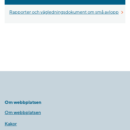
Rapporter och vägledningsdokument om små avlopp
Om webbplatsen
Om webbplatsen
Kakor