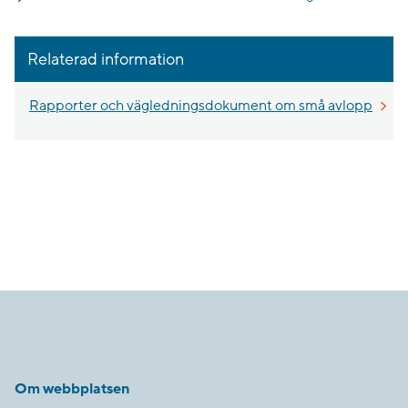
Relaterad information
Rapporter och vägledningsdokument om små avlopp
Om webbplatsen