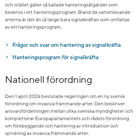
och istället gäller så kallade hanteringsåtgärder som
beskrivs i ett hanteringsprogram. Bland de vattenlevande
arterna är det än så länge bara signalkräftan som omfattas
av ett hanteringsprogram.
Frågor och svar om hantering av signalkräfta
Hanteringsprogram för signalkräfta
Nationell förordning
Den 1 april 2026 beslutade regeringen om en ny svensk
förordning om invasiva främmande arter. Den beskriver
ansvarsfördelningen mellan olika svenska myndigheter och
kompletterar Europaparlamentets och rådets förordning
om förebyggande och hantering av introduktion och
spridning av invasiva främmande arter.