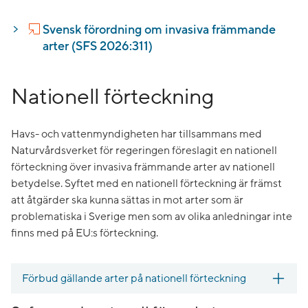
Svensk förordning om invasiva främmande
arter (SFS 2026:311)
Nationell förteckning
Havs- och vattenmyndigheten har tillsammans med
Naturvårdsverket för regeringen föreslagit en nationell
förteckning över invasiva främmande arter av nationell
betydelse. Syftet med en nationell förteckning är främst
att åtgärder ska kunna sättas in mot arter som är
problematiska i Sverige men som av olika anledningar inte
finns med på EU:s förteckning.
Förbud gällande arter på nationell förteckning