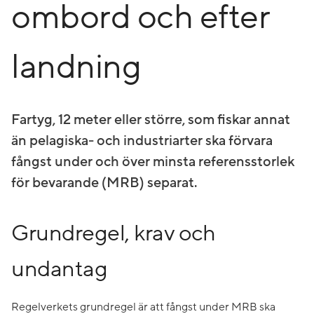
ombord och efter
landning
Fartyg, 12 meter eller större, som fiskar annat
än pelagiska- och industriarter ska förvara
fångst under och över minsta referensstorlek
för bevarande (MRB) separat.
Grundregel, krav och
undantag
Regelverkets grundregel är att fångst under MRB ska