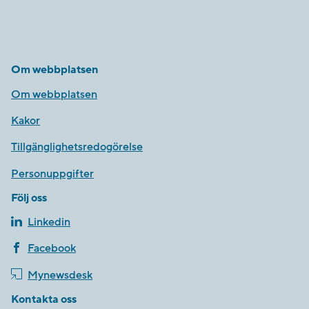
Om webbplatsen
Om webbplatsen
Kakor
Tillgänglighetsredogörelse
Personuppgifter
Följ oss
Linkedin
Facebook
Mynewsdesk
Kontakta oss