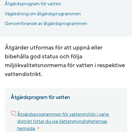
Åtgärdsprogram för vatten
Vägledning om åtgärdsprogrammen
Genomförande av åtgärdsprogrammen
Åtgärder utformas för att uppnå eller
bibehålla god status och följa
miljökvalitetsnormerna för vatten i respektive
vattendistrikt.
Åtgärdsprogram för vatten
Åtgärdsprogrammen för vattenmiljön i varje
distrikt hittar du via Vattenmyndigheternas
hemsida