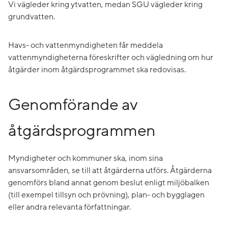
Vi vägleder kring ytvatten, medan SGU vägleder kring
grundvatten.
Havs- och vattenmyndigheten får meddela
vattenmyndigheterna föreskrifter och vägledning om hur
åtgärder inom åtgärdsprogrammet ska redovisas.
Genomförande av
åtgärdsprogrammen
Myndigheter och kommuner ska, inom sina
ansvarsområden, se till att åtgärderna utförs. Åtgärderna
genomförs bland annat genom beslut enligt miljöbalken
(till exempel tillsyn och prövning), plan- och bygglagen
eller andra relevanta författningar.