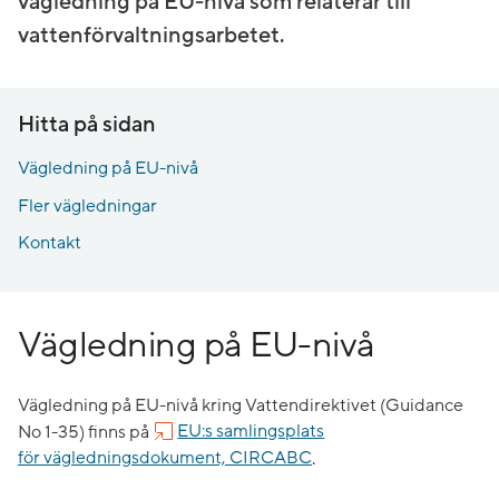
vägledning på EU-nivå som relaterar till
vattenförvaltningsarbetet.
Hitta på sidan
Vägledning på EU-nivå
Fler vägledningar
Kontakt
Vägledning på EU-nivå
Vägledning på EU-nivå kring Vattendirektivet (Guidance
No 1-35) finns på
EU:s samlingsplats
för vägledningsdokument, CIRCABC
.