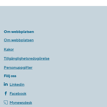
Om webbplatsen
Om webbplatsen
Kakor
Tillgänglighetsredogörelse
Personuppgifter
Följ oss
Linkedin
Facebook
Mynewsdesk