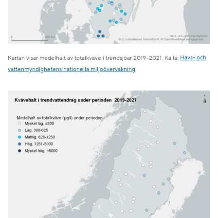
Kartan visar medelhalt av totalkväve i trendsjöar 2019–2021. Källa:
Havs- och
vattenmyndighetens nationella miljöövervakning
.