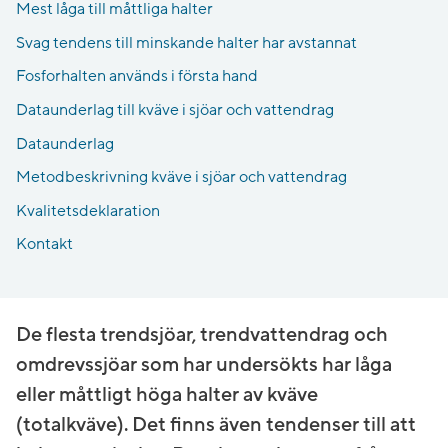
Mest låga till måttliga halter
Svag tendens till minskande halter har avstannat
Fosforhalten används i första hand
Dataunderlag till kväve i sjöar och vattendrag
Dataunderlag
Metodbeskrivning kväve i sjöar och vattendrag
Kvalitetsdeklaration
Kontakt
De flesta trendsjöar, trendvattendrag och
omdrevssjöar som har undersökts har låga
eller måttligt höga halter av kväve
(totalkväve). Det finns även tendenser till att