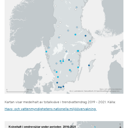
Kartan visar medelhalt av totalkväve i trendvattendrag 2019 - 2021. Källa:
Havs- och vattenmyndighetens nationella miljöövervakning.