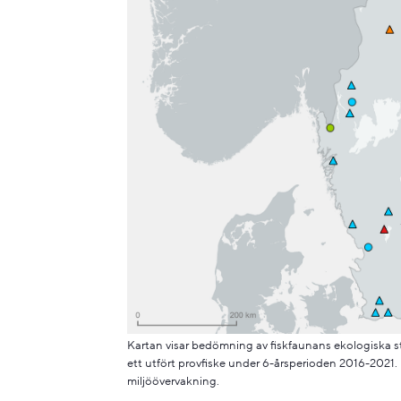
Kartan visar bedömning av fiskfaunans ekologiska s
ett utfört provfiske under 6-årsperioden 2016-2021.
miljöövervakning.