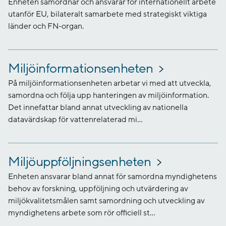
Enheten samordnar och ansvarar för internationellt arbete
utanför EU, bilateralt samarbete med strategiskt viktiga
länder och FN-organ.
Miljöinformationsenheten
På miljöinformationsenheten arbetar vi med att utveckla,
samordna och följa upp hanteringen av miljöinformation.
Det innefattar bland annat utveckling av nationella
datavärdskap för vattenrelaterad mi...
Miljöuppföljningsenheten
Enheten ansvarar bland annat för samordna myndighetens
behov av forskning, uppföljning och utvärdering av
miljökvalitetsmålen samt samordning och utveckling av
myndighetens arbete som rör officiell st...