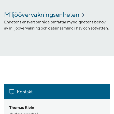
Miljöövervakningsenheten
Enhetens ansvarsområde omfattar myndighetens behov
av miljöövervakning och datainsamling i hav och sötvatten.
Kontakt
Thomas Klein