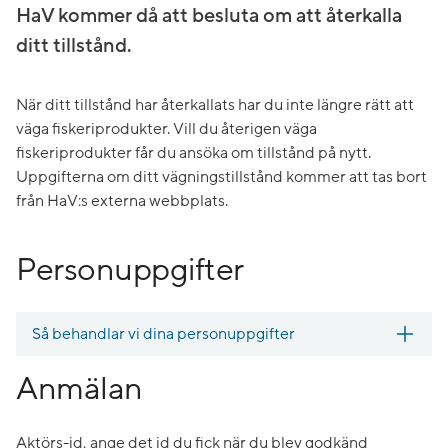
HaV kommer då att besluta om att återkalla
ditt tillstånd.
När ditt tillstånd har återkallats har du inte längre rätt att
väga fiskeriprodukter. Vill du återigen väga
fiskeriprodukter får du ansöka om tillstånd på nytt.
Uppgifterna om ditt vägningstillstånd kommer att tas bort
från HaV:s externa webbplats.
Personuppgifter
Så behandlar vi dina personuppgifter
Anmälan
Aktörs-id, ange det id du fick när du blev godkänd