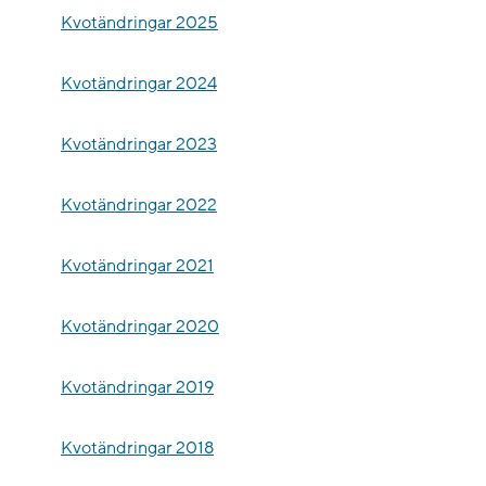
Kvotändringar 2025
Kvotändringar 2024
Kvotändringar 2023
Kvotändringar 2022
Kvotändringar 2021
Kvotändringar 2020
Kvotändringar 2019
Kvotändringar 2018