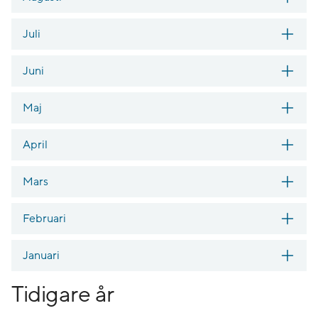
Juli
Juni
Maj
April
Mars
Februari
Januari
Tidigare år