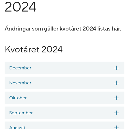
2024
Ändringar som gäller kvotåret 2024 listas här.
Kvotåret 2024
December
November
Oktober
September
Augusti