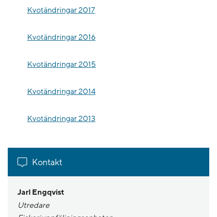
Kvotändringar 2017
Kvotändringar 2016
Kvotändringar 2015
Kvotändringar 2014
Kvotändringar 2013
Kontakt
Jarl Engqvist
Utredare