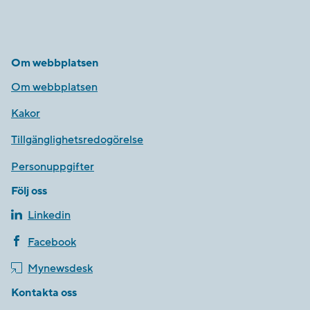
Om webbplatsen
Om webbplatsen
Kakor
Tillgänglighetsredogörelse
Personuppgifter
Följ oss
Linkedin
Facebook
Mynewsdesk
Kontakta oss