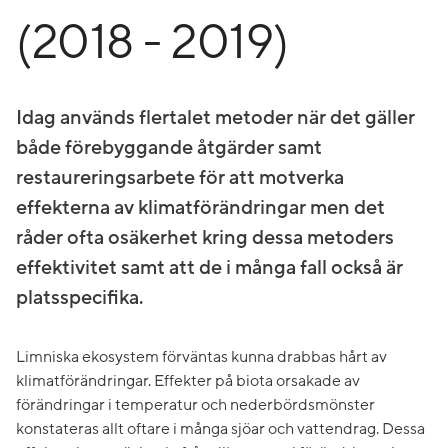
(2018 - 2019)
Idag används flertalet metoder när det gäller
både förebyggande åtgärder samt
restaureringsarbete för att motverka
effekterna av klimatförändringar men det
råder ofta osäkerhet kring dessa metoders
effektivitet samt att de i många fall också är
platsspecifika.
Limniska ekosystem förväntas kunna drabbas hårt av
klimatförändringar. Effekter på biota orsakade av
förändringar i temperatur och nederbördsmönster
konstateras allt oftare i många sjöar och vattendrag. Dessa