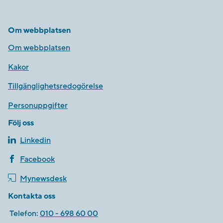
Om webbplatsen
Om webbplatsen
Kakor
Tillgänglighetsredogörelse
Personuppgifter
Följ oss
Linkedin
Facebook
Mynewsdesk
Kontakta oss
Telefon:
010 - 698 60 00