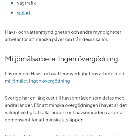
vägtrafik
sjöfart
.
Havs- och vattenmyndigheten och andra myndigheter
arbetar för att minska påverkan från dessa källor.
Miljömålsarbete: Ingen övergödning
Läs mer om Havs- och vattenmyndighetens arbete med
miljömålet Ingen övergödning
Sverige har en långkust till havsområden som delas med
andra länder. För att minska övergödningen i havet är det
väldigt viktigt att alla länder runt havsområdena arbetar
gemensamt för att minska utsläppen.