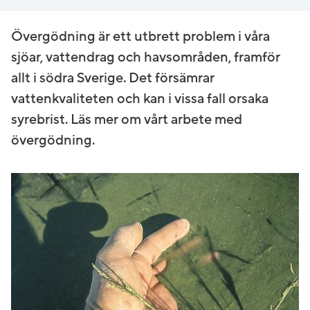
Övergödning är ett utbrett problem i våra
sjöar, vattendrag och havsområden, framför
allt i södra Sverige. Det försämrar
vattenkvaliteten och kan i vissa fall orsaka
syrebrist. Läs mer om vårt arbete med
övergödning.