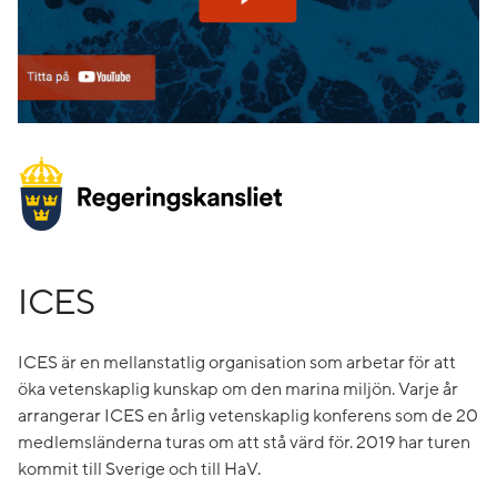
ICES
ICES är en mellanstatlig organisation som arbetar för att
öka vetenskaplig kunskap om den marina miljön. Varje år
arrangerar ICES en årlig vetenskaplig konferens som de 20
medlemsländerna turas om att stå värd för. 2019 har turen
kommit till Sverige och till HaV.