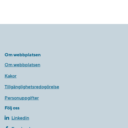
Om webbplatsen
Om webbplatsen
Kakor
Tillgänglighetsredogörelse
Personuppgifter
Följ oss
Linkedin