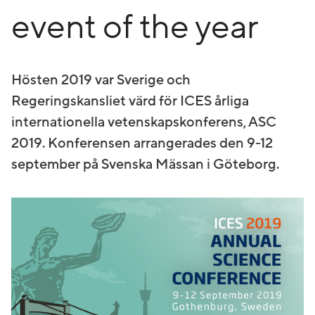
event of the year
Hösten 2019 var Sverige och
Regeringskansliet värd för ICES årliga
internationella vetenskapskonferens, ASC
2019. Konferensen arrangerades den 9-12
september på Svenska Mässan i Göteborg.