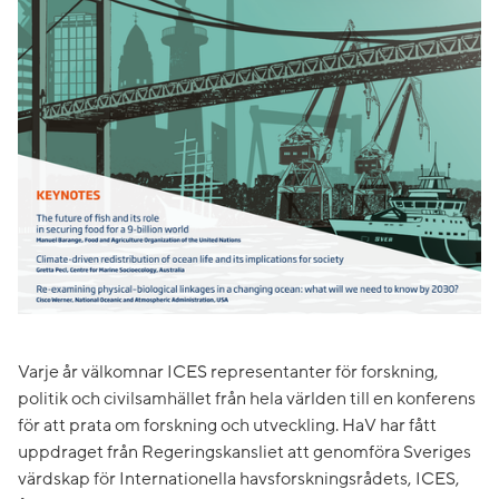
Varje år välkomnar ICES representanter för forskning,
politik och civilsamhället från hela världen till en konferens
för att prata om forskning och utveckling. HaV har fått
uppdraget från Regeringskansliet att genomföra Sveriges
värdskap för Internationella havsforskningsrådets, ICES,