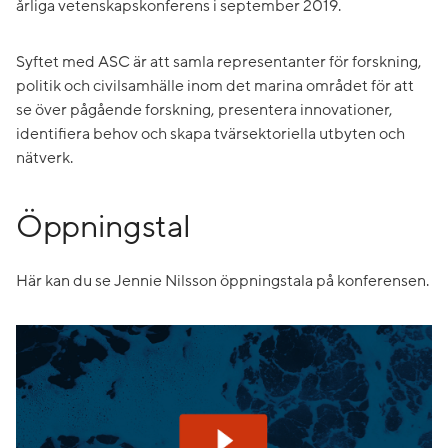
årliga vetenskapskonferens i september 2019.
Syftet med ASC är att samla representanter för forskning,
politik och civilsamhälle inom det marina området för att
se över pågående forskning, presentera innovationer,
identifiera behov och skapa tvärsektoriella utbyten och
nätverk.
Öppningstal
Här kan du se Jennie Nilsson öppningstala på konferensen.