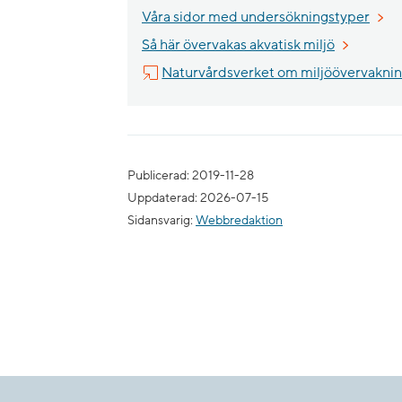
Våra sidor med undersökningstyper
Så här övervakas akvatisk miljö
Naturvårdsverket om miljöövervakni
Publicerad: 2019-11-28
Uppdaterad: 2026-07-15
Sidansvarig:
Webbredaktion