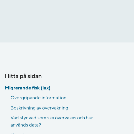
Hitta på sidan
Migrerande fisk (lax)
Övergripande information
Beskrivning av övervakning
Vad styr vad som ska övervakas och hur
används data?