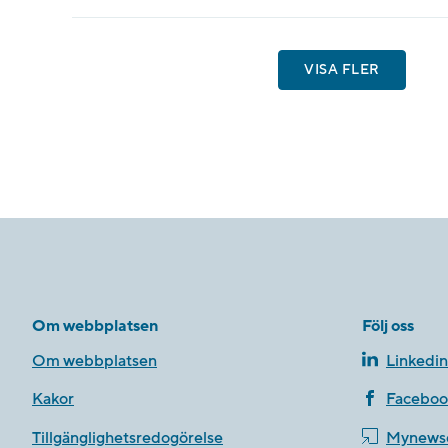
VISA FLER
Om webbplatsen
Följ oss
Om webbplatsen
Linkedin
Kakor
Faceboo
Tillgänglighetsredogörelse
Mynews