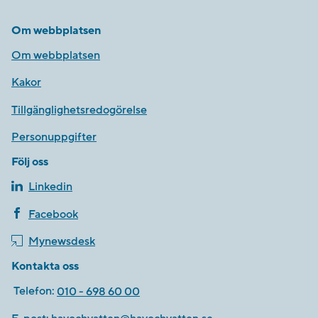
Om webbplatsen
Om webbplatsen
Kakor
Tillgänglighetsredogörelse
Personuppgifter
Följ oss
Linkedin
Facebook
Mynewsdesk
Kontakta oss
Telefon:
010 - 698 60 00