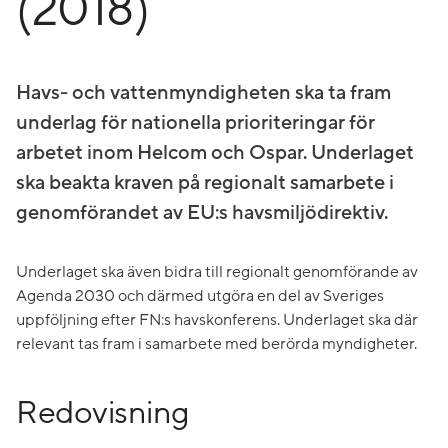
(2018)
Havs- och vattenmyndigheten ska ta fram
underlag för nationella prioriteringar för
arbetet inom Helcom och Ospar. Underlaget
ska beakta kraven på regionalt samarbete i
genomförandet av EU:s havsmiljödirektiv.
Underlaget ska även bidra till regionalt genomförande av
Agenda 2030 och därmed utgöra en del av Sveriges
uppföljning efter FN:s havskonferens. Underlaget ska där
relevant tas fram i samarbete med berörda myndigheter.
Redovisning