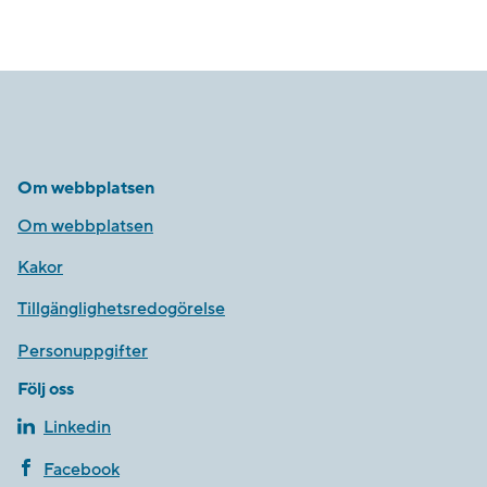
Om webbplatsen
Om webbplatsen
Kakor
Tillgänglighetsredogörelse
Personuppgifter
Följ oss
Linkedin
Facebook